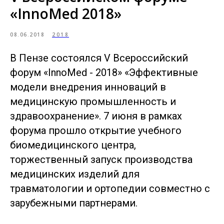
«InnoMed 2018»
08.06.2018
2018
В Пензе состоялся V Всероссийский
форум «InnoMed - 2018» «Эффективные
модели внедрения инноваций в
медицинскую промышленность и
здравоохранение». 7 июня в рамках
форума прошло открытие учебного
биомедицинского центра,
торжественный запуск производства
медицинских изделий для
травматологии и ортопедии совместно с
зарубежными партнерами.