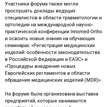
Участники форума также могли
прослушать доклады ведущих
специалистов в области травматологии и
ортопедии на международной научно-
практической конференции Innomed-Ortho
и освоить новые знания на обучающих
семинарах: «Регистрация медицинских
изделий: особенности законодательства
в Российской Федерации и ЕАЭС» и
«Процедуры внедрения новых
Европейских регламентов в области
обращения медицинских изделий (MDR)».
На форуме была организована выставка
предприятий, которые занимаются