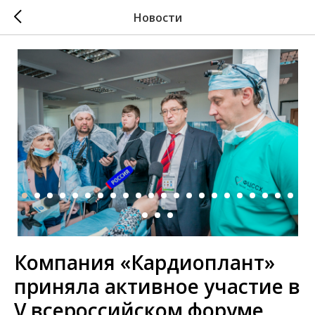
Новости
Компания «Кардиоплант»
приняла активное участие в
V всероссийском форуме